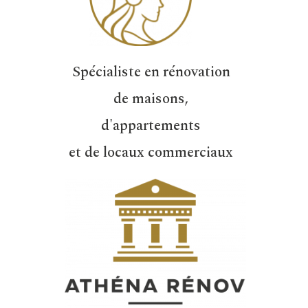
Spécialiste en rénovation
de maisons,
d'appartements
et de locaux commerciaux