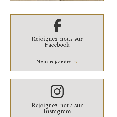

Rejoignez-nous sur
Facebook
Nous rejoindre

Rejoignez-nous sur
Instagram