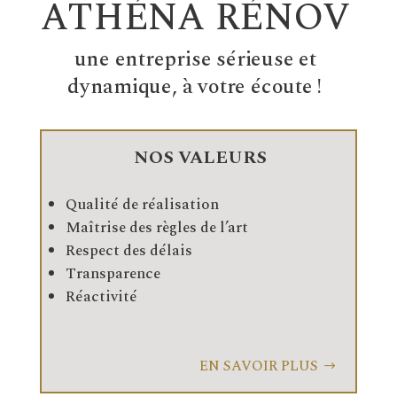
ATHÉNA RÉNOV
une entreprise sérieuse et
dynamique, à votre écoute !
NOS VALEURS
Qualité de réalisation
Maîtrise des règles de l’art
Respect des délais
Transparence
Réactivité
EN SAVOIR PLUS