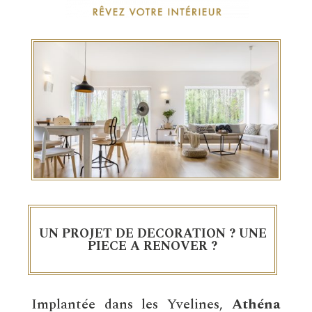
UN PROJET DE DECORATION ?
UNE
PIECE A RENOVER ?
Implantée dans les Yvelines,
Athéna