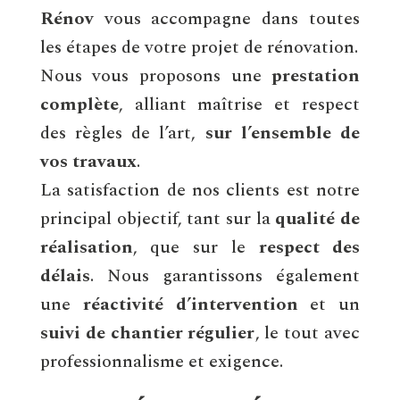
Rénov
vous accompagne dans toutes
les étapes de votre projet de rénovation.
Nous vous proposons une
prestation
complète
, alliant maîtrise et respect
des règles de l’art,
sur l’ensemble de
vos travaux
.
La satisfaction de nos clients est notre
principal objectif, tant sur la
qualité de
réalisation
, que sur le
respect des
délais
. Nous garantissons également
une
réactivité d’intervention
et un
suivi de chantier régulier
, le tout avec
professionnalisme et exigence.