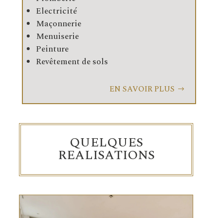
Electricité
Maçonnerie
Menuiserie
Peinture
Revêtement de sols
EN SAVOIR PLUS
QUELQUES
REALISATIONS