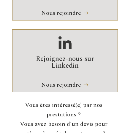
Nous rejoindre

Rejoignez-nous sur
Linkedin
Nous rejoindre
Vous êtes intéressé(e) par nos
prestations ?
Vous avez besoin d’un devis pour