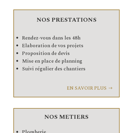
NOS PRESTATIONS
Rendez-vous dans les 48h
Elaboration de vos projets
Proposition de devis
Mise en place de planning
Suivi régulier des chantiers
EN SAVOIR PLUS
NOS METIERS
Plomberie