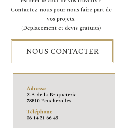
estimer le coût de vos travaux ?
Contactez-nous pour nous faire part de
vos projets.
(Déplacement et devis gratuits)
NOUS CONTACTER
Adresse
Z.A de la Briqueterie
78810 Feucherolles
Téléphone
06 14 31 66 43