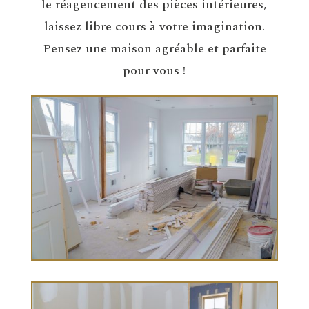
le réagencement des pièces intérieures,
laissez libre cours à votre imagination.
Pensez une maison agréable et parfaite
pour vous !