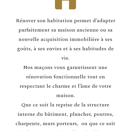
Rénover son habitation permet d’adapter
parfaitement sa maison ancienne ou sa
nouvelle acquisition immobilière à ses
goûts, à ses envies et à ses habitudes de
vie.
Nos maçons vous garantissent une
rénovation
fonctionnelle tout en
respectant le charme et l’âme de votre
maison.
Que ce soit la reprise de la structure
interne du bâtiment, plancher, poutres,
charpente, murs porteurs, ou que ce soit